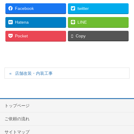
Facebook
twitter
Hatena
LINE
Pocket
Copy
店舗改装・内装工事
トップページ
ご依頼の流れ
サイトマップ