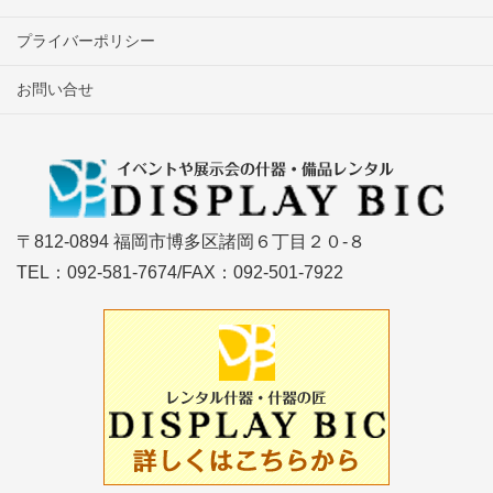
プライバーポリシー
お問い合せ
〒812-0894 福岡市博多区諸岡６丁目２０-８
TEL：092-581-7674/FAX：092-501-7922