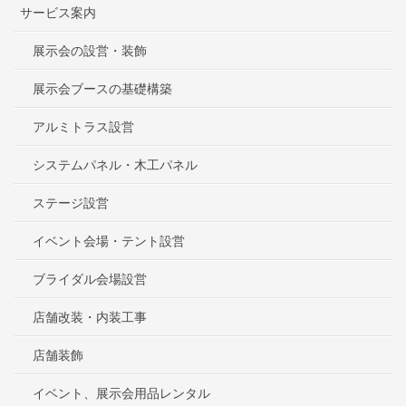
サービス案内
展示会の設営・装飾
展示会ブースの基礎構築
アルミトラス設営
システムパネル・木工パネル
ステージ設営
イベント会場・テント設営
ブライダル会場設営
店舗改装・内装工事
店舗装飾
イベント、展示会用品レンタル