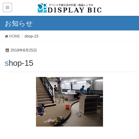
お知らせ
HOME
shop-15
2018年8月25日
shop-15