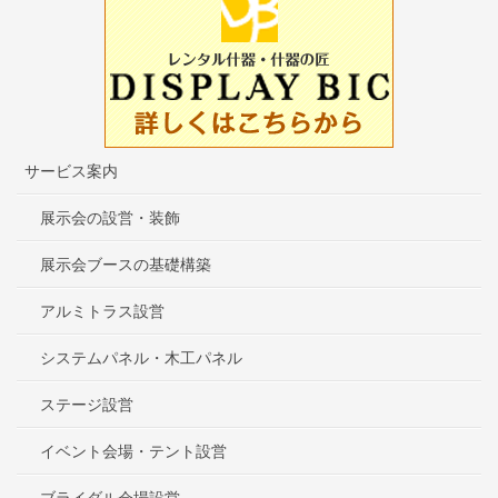
サービス案内
展示会の設営・装飾
展示会ブースの基礎構築
アルミトラス設営
システムパネル・木工パネル
ステージ設営
イベント会場・テント設営
ブライダル会場設営