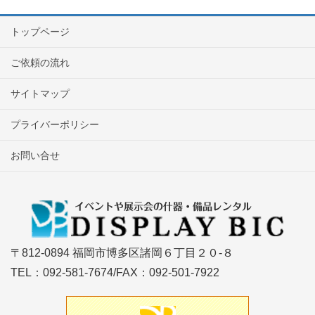
トップページ
ご依頼の流れ
サイトマップ
プライバーポリシー
お問い合せ
〒812-0894 福岡市博多区諸岡６丁目２０-８
TEL：092-581-7674/FAX：092-501-7922