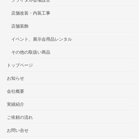
店舗改装・内装工事
店舗装飾
イベント、展示会用品レンタル
その他の取扱い商品
トップページ
お知らせ
会社概要
実績紹介
ご依頼の流れ
お問い合せ