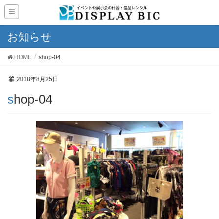
お知らせ
HOME
shop-04
2018年8月25日
shop-04