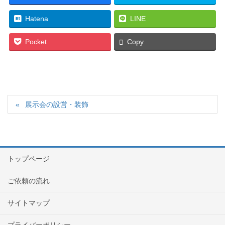
Hatena
LINE
Pocket
Copy
展示会の設営・装飾
トップページ
ご依頼の流れ
サイトマップ
プライバーポリシー