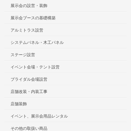
展示会の設営・装飾
展示会ブースの基礎構築
アルミトラス設営
システムパネル・木工パネル
ステージ設営
イベント会場・テント設営
ブライダル会場設営
店舗改装・内装工事
店舗装飾
イベント、展示会用品レンタル
その他の取扱い商品