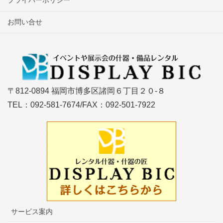
お問い合せ
〒812-0894 福岡市博多区諸岡６丁目２０-８
TEL：092-581-7674/FAX：092-501-7922
サービス案内