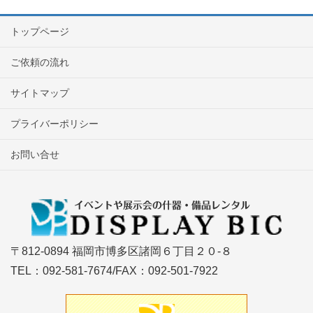
トップページ
ご依頼の流れ
サイトマップ
プライバーポリシー
お問い合せ
〒812-0894 福岡市博多区諸岡６丁目２０-８
TEL：092-581-7674/FAX：092-501-7922