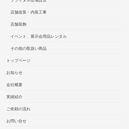
店舗改装・内装工事
店舗装飾
イベント、展示会用品レンタル
その他の取扱い商品
トップページ
お知らせ
会社概要
実績紹介
ご依頼の流れ
お問い合せ