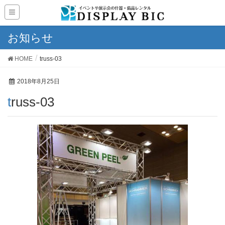
お知らせ
HOME
truss-03
2018年8月25日
truss-03