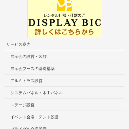
サービス案内
展示会の設営・装飾
展示会ブースの基礎構築
アルミトラス設営
システムパネル・木工パネル
ステージ設営
イベント会場・テント設営
ブライダル会場設営